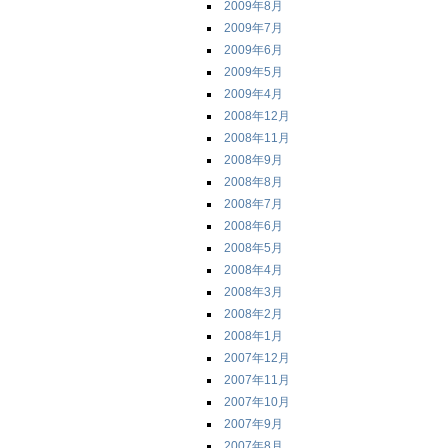
2009年8月
2009年7月
2009年6月
2009年5月
2009年4月
2008年12月
2008年11月
2008年9月
2008年8月
2008年7月
2008年6月
2008年5月
2008年4月
2008年3月
2008年2月
2008年1月
2007年12月
2007年11月
2007年10月
2007年9月
2007年8月