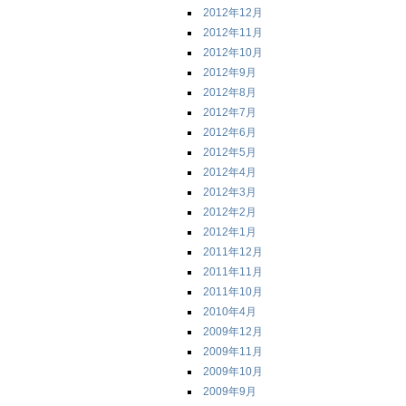
2012年12月
2012年11月
2012年10月
2012年9月
2012年8月
2012年7月
2012年6月
2012年5月
2012年4月
2012年3月
2012年2月
2012年1月
2011年12月
2011年11月
2011年10月
2010年4月
2009年12月
2009年11月
2009年10月
2009年9月