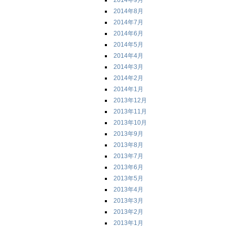
2014年9月
2014年8月
2014年7月
2014年6月
2014年5月
2014年4月
2014年3月
2014年2月
2014年1月
2013年12月
2013年11月
2013年10月
2013年9月
2013年8月
2013年7月
2013年6月
2013年5月
2013年4月
2013年3月
2013年2月
2013年1月