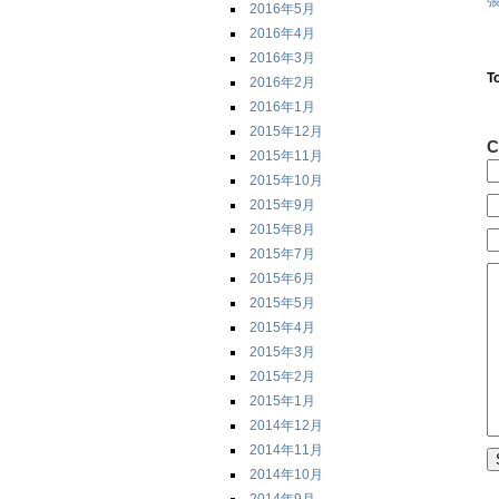
張
2016年5月
2016年4月
2016年3月
T
2016年2月
2016年1月
2015年12月
C
2015年11月
2015年10月
2015年9月
2015年8月
2015年7月
2015年6月
2015年5月
2015年4月
2015年3月
2015年2月
2015年1月
2014年12月
2014年11月
2014年10月