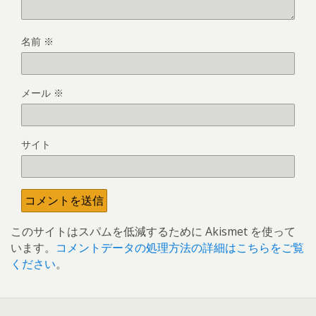
名前
※
メール
※
サイト
このサイトはスパムを低減するために Akismet を使って
います。
コメントデータの処理方法の詳細はこちらをご覧
ください
。