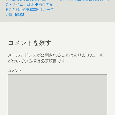
テ・タイム川口店 ◆両ウデま
るごと脱毛が9,800円！オープ
ン特別価格!
コメントを残す
メールアドレスが公開されることはありません。
※
が付いている欄は必須項目です
コメント
※