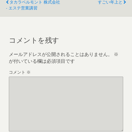
タカラベルモント 株式会社
すごい年上と
- エステ営業講習
コメントを残す
メールアドレスが公開されることはありません。
※
が付いている欄は必須項目です
コメント
※