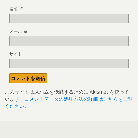
名前
※
メール
※
サイト
このサイトはスパムを低減するために Akismet を使って
います。
コメントデータの処理方法の詳細はこちらをご覧
ください
。