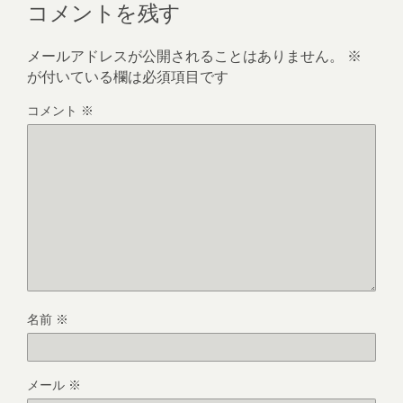
コメントを残す
メールアドレスが公開されることはありません。
※
が付いている欄は必須項目です
コメント
※
名前
※
メール
※