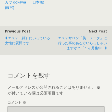
カワ ookawa
日本橋)
(藤沢)
Previous Post
Next Post
エステ（顔）にいっている
エステサロン「美・メーク」に
女性に質問です
行った事のある方いらっしゃい
ますか？「１ヶ月集中...
コメントを残す
メールアドレスが公開されることはありません。
※
が付いている欄は必須項目です
コメント
※