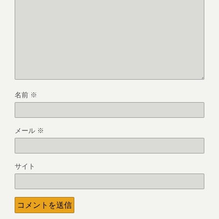
名前
※
メール
※
サイト