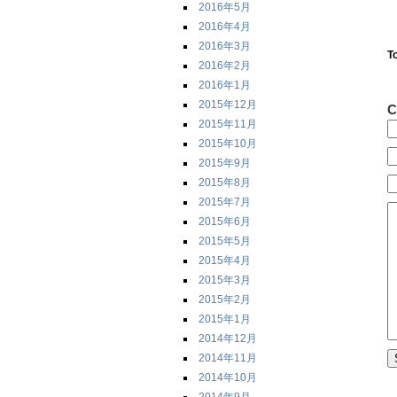
2016年5月
2016年4月
2016年3月
T
2016年2月
2016年1月
2015年12月
C
2015年11月
2015年10月
2015年9月
2015年8月
2015年7月
2015年6月
2015年5月
2015年4月
2015年3月
2015年2月
2015年1月
2014年12月
2014年11月
2014年10月