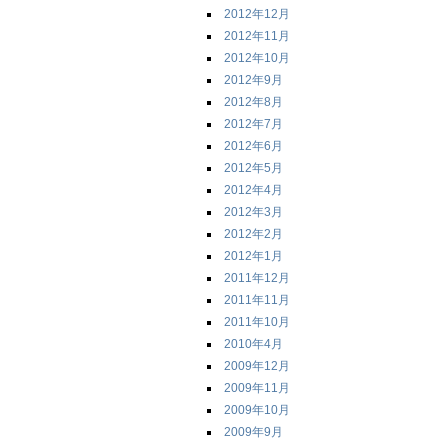
2012年12月
2012年11月
2012年10月
2012年9月
2012年8月
2012年7月
2012年6月
2012年5月
2012年4月
2012年3月
2012年2月
2012年1月
2011年12月
2011年11月
2011年10月
2010年4月
2009年12月
2009年11月
2009年10月
2009年9月