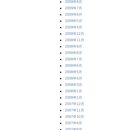
2009年8月
2009年7月
2009年6月
2009年5月
2009年4月
2008年12月
2008年11月
2008年9月
2008年8月
2008年7月
2008年6月
2008年5月
2008年4月
2008年3月
2008年2月
2008年1月
2007年12月
2007年11月
2007年10月
2007年9月
2007年8月