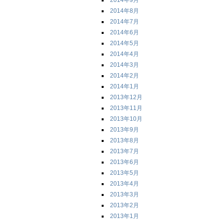
2014年9月
2014年8月
2014年7月
2014年6月
2014年5月
2014年4月
2014年3月
2014年2月
2014年1月
2013年12月
2013年11月
2013年10月
2013年9月
2013年8月
2013年7月
2013年6月
2013年5月
2013年4月
2013年3月
2013年2月
2013年1月