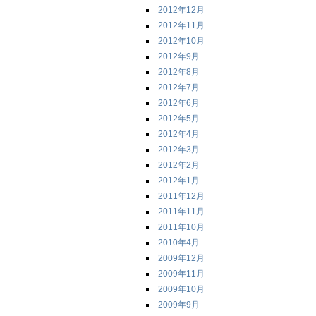
2012年12月
2012年11月
2012年10月
2012年9月
2012年8月
2012年7月
2012年6月
2012年5月
2012年4月
2012年3月
2012年2月
2012年1月
2011年12月
2011年11月
2011年10月
2010年4月
2009年12月
2009年11月
2009年10月
2009年9月