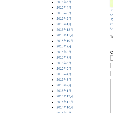
2016年5月
2016年4月
2016年3月
2016年2月
2016年1月
2015年12月
2015年11月
T
2015年10月
2015年9月
2015年8月
C
2015年7月
2015年6月
2015年5月
2015年4月
2015年3月
2015年2月
2015年1月
2014年12月
2014年11月
2014年10月