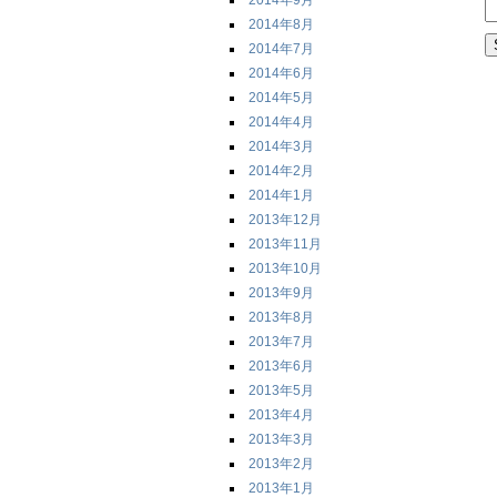
2014年9月
2014年8月
2014年7月
2014年6月
2014年5月
2014年4月
2014年3月
2014年2月
2014年1月
2013年12月
2013年11月
2013年10月
2013年9月
2013年8月
2013年7月
2013年6月
2013年5月
2013年4月
2013年3月
2013年2月
2013年1月