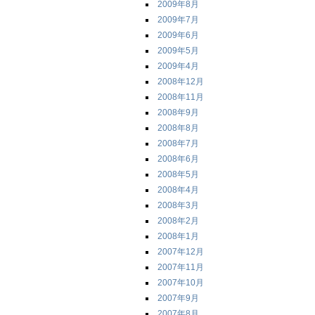
2009年8月
2009年7月
2009年6月
2009年5月
2009年4月
2008年12月
2008年11月
2008年9月
2008年8月
2008年7月
2008年6月
2008年5月
2008年4月
2008年3月
2008年2月
2008年1月
2007年12月
2007年11月
2007年10月
2007年9月
2007年8月