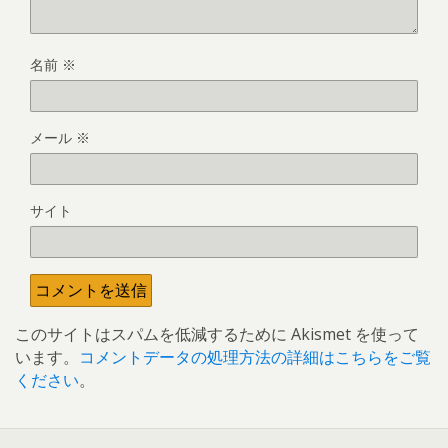
名前
※
メール
※
サイト
このサイトはスパムを低減するために Akismet を使って
います。
コメントデータの処理方法の詳細はこちらをご覧
ください
。