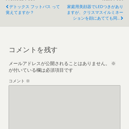
デトックス フットバス って
家庭用美顔器でLEDつきがあり
覚えてますか？
ますが、クリスマスイルミネー
ションを顔にあてても同...
コメントを残す
メールアドレスが公開されることはありません。
※
が付いている欄は必須項目です
コメント
※