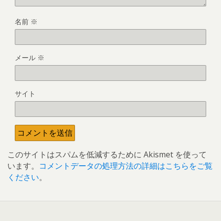
名前
※
メール
※
サイト
このサイトはスパムを低減するために Akismet を使って
います。
コメントデータの処理方法の詳細はこちらをご覧
ください
。