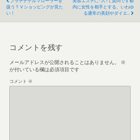
プラチナゲルマローラーを
美容エステについて質問です都
扱うＴＶショッピングが見た
内に女性を相手とする、いわゆ
い！
る通常の美顔やダイエ...
コメントを残す
メールアドレスが公開されることはありません。
※
が付いている欄は必須項目です
コメント
※