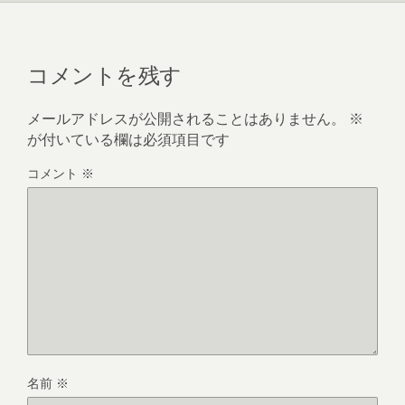
コメントを残す
メールアドレスが公開されることはありません。
※
が付いている欄は必須項目です
コメント
※
名前
※