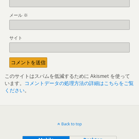
メール
※
サイト
このサイトはスパムを低減するために Akismet を使って
います。
コメントデータの処理方法の詳細はこちらをご覧
ください
。
Back to top