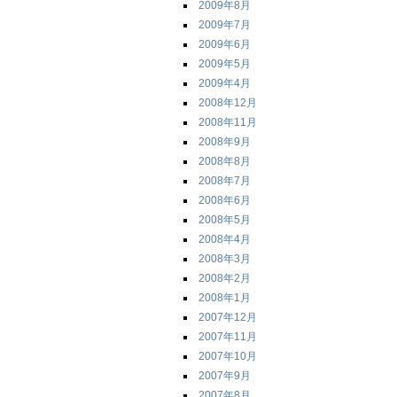
2009年8月
2009年7月
2009年6月
2009年5月
2009年4月
2008年12月
2008年11月
2008年9月
2008年8月
2008年7月
2008年6月
2008年5月
2008年4月
2008年3月
2008年2月
2008年1月
2007年12月
2007年11月
2007年10月
2007年9月
2007年8月