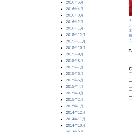
2016年5月
2016年4月
2016年3月
2016年2月
ン
2016年1月
函
2015年12月
方
2015年11月
2015年10月
T
2015年9月
2015年8月
2015年7月
C
2015年6月
2015年5月
2015年4月
2015年3月
2015年2月
2015年1月
2014年12月
2014年11月
2014年10月