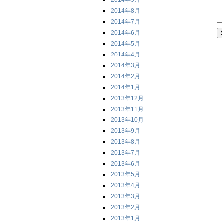
2014年9月
2014年8月
2014年7月
2014年6月
2014年5月
2014年4月
2014年3月
2014年2月
2014年1月
2013年12月
2013年11月
2013年10月
2013年9月
2013年8月
2013年7月
2013年6月
2013年5月
2013年4月
2013年3月
2013年2月
2013年1月