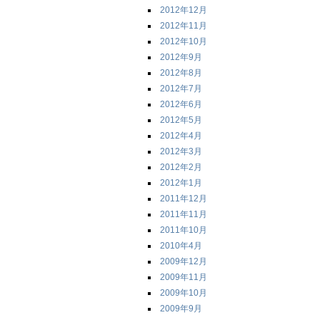
2012年12月
2012年11月
2012年10月
2012年9月
2012年8月
2012年7月
2012年6月
2012年5月
2012年4月
2012年3月
2012年2月
2012年1月
2011年12月
2011年11月
2011年10月
2010年4月
2009年12月
2009年11月
2009年10月
2009年9月