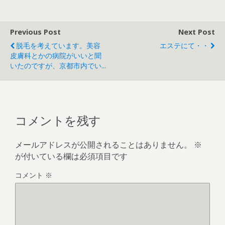
Previous Post
Next Post
脱毛を考えています。美容
エステにて・・
皮膚科とかの病院がいいと聞
いたのですが、京都市内でい...
コメントを残す
メールアドレスが公開されることはありません。
※
が付いている欄は必須項目です
コメント
※