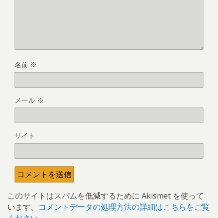
名前
※
メール
※
サイト
このサイトはスパムを低減するために Akismet を使って
います。
コメントデータの処理方法の詳細はこちらをご覧
ください
。