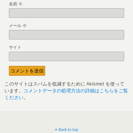
名前
※
メール
※
サイト
このサイトはスパムを低減するために Akismet を使って
います。
コメントデータの処理方法の詳細はこちらをご覧
ください
。
Back to top