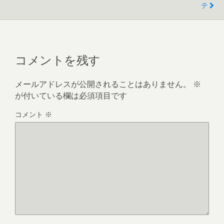
テ
コメントを残す
メールアドレスが公開されることはありません。
※
が付いている欄は必須項目です
コメント
※