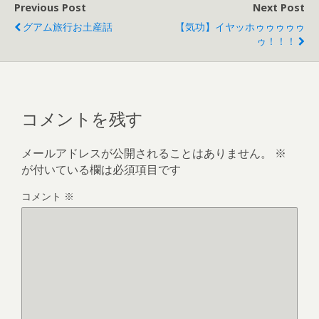
Previous Post
Next Post
グアム旅行お土産話
【気功】イヤッホゥゥゥゥゥ
ゥ！！！
コメントを残す
メールアドレスが公開されることはありません。
※
が付いている欄は必須項目です
コメント
※