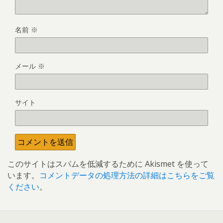
名前
※
メール
※
サイト
このサイトはスパムを低減するために Akismet を使って
います。
コメントデータの処理方法の詳細はこちらをご覧
ください
。