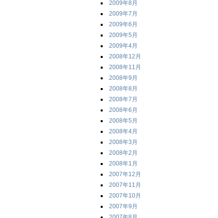
2009年8月
2009年7月
2009年6月
2009年5月
2009年4月
2008年12月
2008年11月
2008年9月
2008年8月
2008年7月
2008年6月
2008年5月
2008年4月
2008年3月
2008年2月
2008年1月
2007年12月
2007年11月
2007年10月
2007年9月
2007年8月