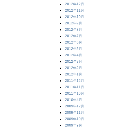
2012年12月
2012年11月
2012年10月
2012年9月
2012年8月
2012年7月
2012年6月
2012年5月
2012年4月
2012年3月
2012年2月
2012年1月
2011年12月
2011年11月
2011年10月
2010年4月
2009年12月
2009年11月
2009年10月
2009年9月