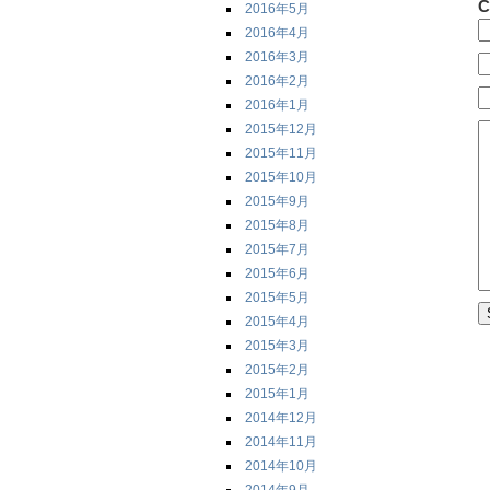
C
2016年5月
2016年4月
2016年3月
2016年2月
2016年1月
2015年12月
2015年11月
2015年10月
2015年9月
2015年8月
2015年7月
2015年6月
2015年5月
2015年4月
2015年3月
2015年2月
2015年1月
2014年12月
2014年11月
2014年10月