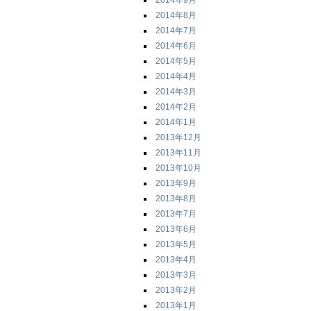
2014年9月
2014年8月
2014年7月
2014年6月
2014年5月
2014年4月
2014年3月
2014年2月
2014年1月
2013年12月
2013年11月
2013年10月
2013年9月
2013年8月
2013年7月
2013年6月
2013年5月
2013年4月
2013年3月
2013年2月
2013年1月