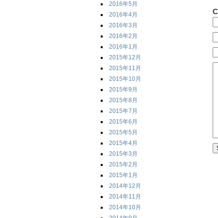
2016年5月
C
2016年4月
2016年3月
2016年2月
2016年1月
2015年12月
2015年11月
2015年10月
2015年9月
2015年8月
2015年7月
2015年6月
2015年5月
2015年4月
2015年3月
2015年2月
2015年1月
2014年12月
2014年11月
2014年10月