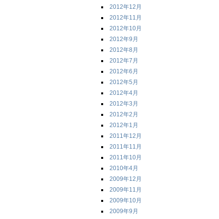
2012年12月
2012年11月
2012年10月
2012年9月
2012年8月
2012年7月
2012年6月
2012年5月
2012年4月
2012年3月
2012年2月
2012年1月
2011年12月
2011年11月
2011年10月
2010年4月
2009年12月
2009年11月
2009年10月
2009年9月