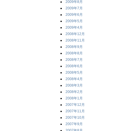
2009年8月
2009年7月
2009年6月
2009年5月
2009年4月
2008年12月
2008年11月
2008年9月
2008年8月
2008年7月
2008年6月
2008年5月
2008年4月
2008年3月
2008年2月
2008年1月
2007年12月
2007年11月
2007年10月
2007年9月
2007年8月