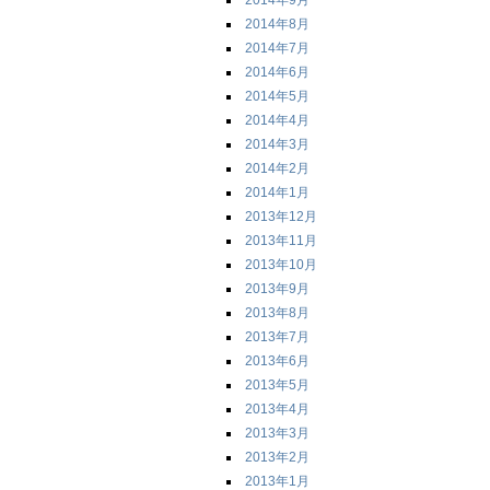
2014年9月
2014年8月
2014年7月
2014年6月
2014年5月
2014年4月
2014年3月
2014年2月
2014年1月
2013年12月
2013年11月
2013年10月
2013年9月
2013年8月
2013年7月
2013年6月
2013年5月
2013年4月
2013年3月
2013年2月
2013年1月