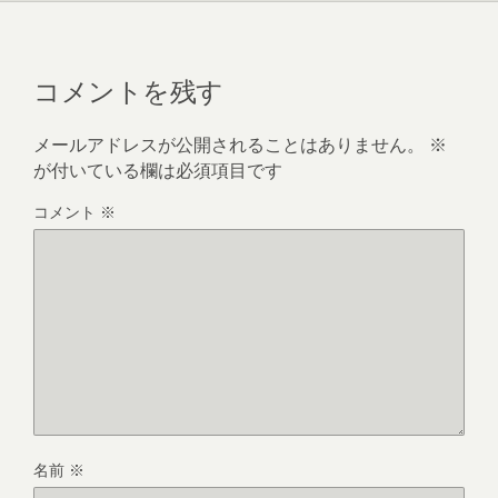
コメントを残す
メールアドレスが公開されることはありません。
※
が付いている欄は必須項目です
コメント
※
名前
※