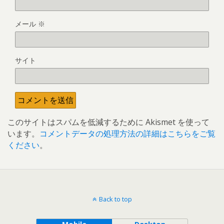
メール
※
サイト
このサイトはスパムを低減するために Akismet を使って
います。
コメントデータの処理方法の詳細はこちらをご覧
ください
。
Back to top