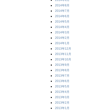
2014年9月
2014年8月
2014年7月
2014年6月
2014年5月
2014年4月
2014年3月
2014年2月
2014年1月
2013年12月
2013年11月
2013年10月
2013年9月
2013年8月
2013年7月
2013年6月
2013年5月
2013年4月
2013年3月
2013年2月
2013年1月