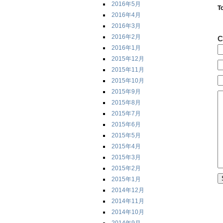
2016年5月
T
2016年4月
2016年3月
2016年2月
C
2016年1月
2015年12月
2015年11月
2015年10月
2015年9月
2015年8月
2015年7月
2015年6月
2015年5月
2015年4月
2015年3月
2015年2月
2015年1月
2014年12月
2014年11月
2014年10月