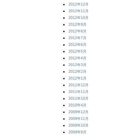
2012年12月
2012年11月
2012年10月
2012年9月
2012年8月
2012年7月
2012年6月
2012年5月
2012年4月
2012年3月
2012年2月
2012年1月
2011年12月
2011年11月
2011年10月
2010年4月
2009年12月
2009年11月
2009年10月
2009年9月