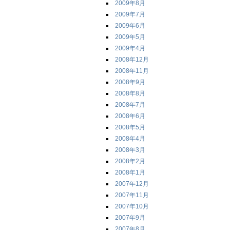
2009年8月
2009年7月
2009年6月
2009年5月
2009年4月
2008年12月
2008年11月
2008年9月
2008年8月
2008年7月
2008年6月
2008年5月
2008年4月
2008年3月
2008年2月
2008年1月
2007年12月
2007年11月
2007年10月
2007年9月
2007年8月