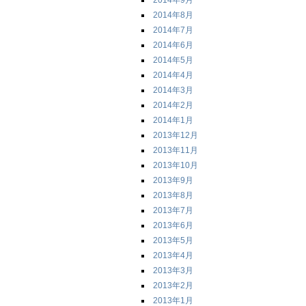
2014年9月
2014年8月
2014年7月
2014年6月
2014年5月
2014年4月
2014年3月
2014年2月
2014年1月
2013年12月
2013年11月
2013年10月
2013年9月
2013年8月
2013年7月
2013年6月
2013年5月
2013年4月
2013年3月
2013年2月
2013年1月