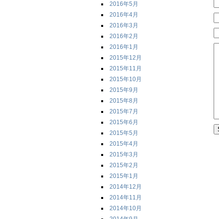
2016年5月
2016年4月
2016年3月
2016年2月
2016年1月
2015年12月
2015年11月
2015年10月
2015年9月
2015年8月
2015年7月
2015年6月
2015年5月
2015年4月
2015年3月
2015年2月
2015年1月
2014年12月
2014年11月
2014年10月