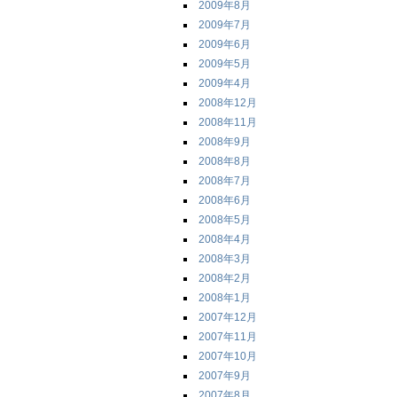
2009年8月
2009年7月
2009年6月
2009年5月
2009年4月
2008年12月
2008年11月
2008年9月
2008年8月
2008年7月
2008年6月
2008年5月
2008年4月
2008年3月
2008年2月
2008年1月
2007年12月
2007年11月
2007年10月
2007年9月
2007年8月