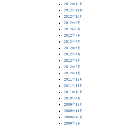
2012年12月
2012年11月
2012年10月
2012年9月
2012年8月
2012年7月
2012年6月
2012年5月
2012年4月
2012年3月
2012年2月
2012年1月
2011年12月
2011年11月
2011年10月
2010年4月
2009年12月
2009年11月
2009年10月
2009年9月