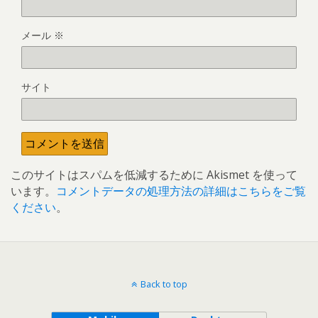
メール
※
サイト
このサイトはスパムを低減するために Akismet を使って
います。
コメントデータの処理方法の詳細はこちらをご覧
ください
。
Back to top