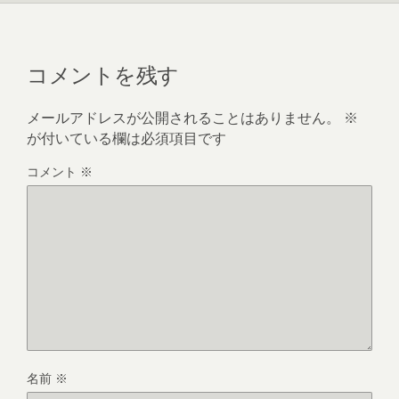
コメントを残す
メールアドレスが公開されることはありません。
※
が付いている欄は必須項目です
コメント
※
名前
※