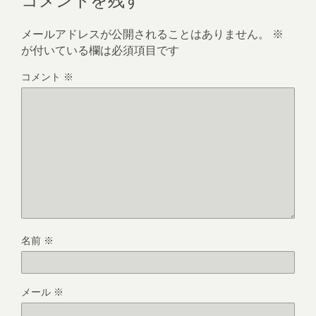
メールアドレスが公開されることはありません。
※
が付いている欄は必須項目です
コメント
※
名前
※
メール
※