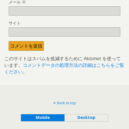
メール
※
サイト
このサイトはスパムを低減するために Akismet を使って
います。
コメントデータの処理方法の詳細はこちらをご覧
ください
。
Back to top
Mobile
Desktop