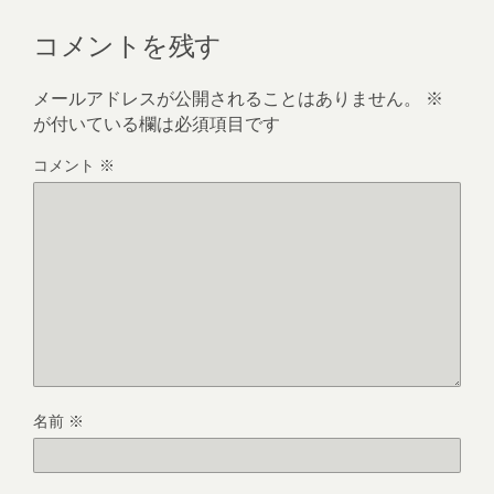
コメントを残す
メールアドレスが公開されることはありません。
※
が付いている欄は必須項目です
コメント
※
名前
※