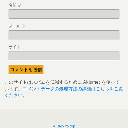
名前
※
メール
※
サイト
このサイトはスパムを低減するために Akismet を使って
います。
コメントデータの処理方法の詳細はこちらをご覧
ください
。
Back to top