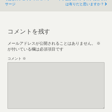
サージ
は有りだと思いますか？
コメントを残す
メールアドレスが公開されることはありません。
※
が付いている欄は必須項目です
コメント
※