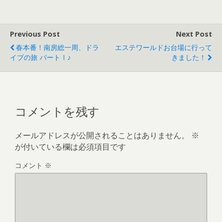
Previous Post
Next Post
春本番！南房総一周、ドラ
エステワールドお台場に行って
イブの旅 パートⅠ♪
きました！
コメントを残す
メールアドレスが公開されることはありません。
※
が付いている欄は必須項目です
コメント
※