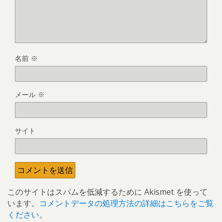
名前
※
メール
※
サイト
このサイトはスパムを低減するために Akismet を使って
います。
コメントデータの処理方法の詳細はこちらをご覧
ください
。