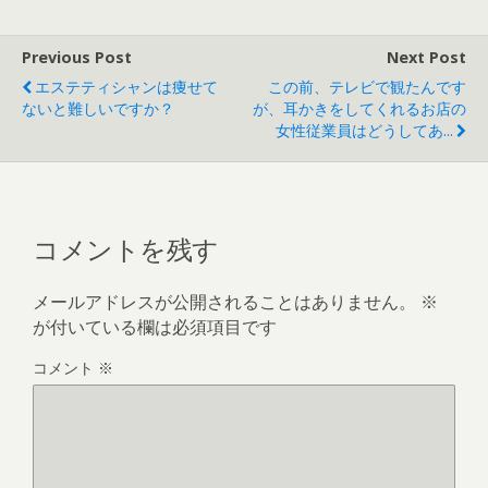
Previous Post
Next Post
エステティシャンは痩せて
この前、テレビで観たんです
ないと難しいですか？
が、耳かきをしてくれるお店の
女性従業員はどうしてあ...
コメントを残す
メールアドレスが公開されることはありません。
※
が付いている欄は必須項目です
コメント
※