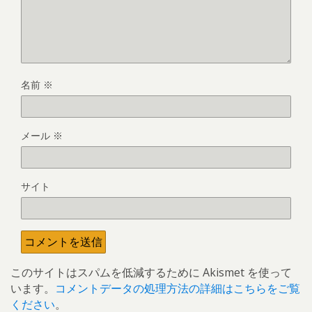
名前
※
メール
※
サイト
このサイトはスパムを低減するために Akismet を使って
います。
コメントデータの処理方法の詳細はこちらをご覧
ください
。