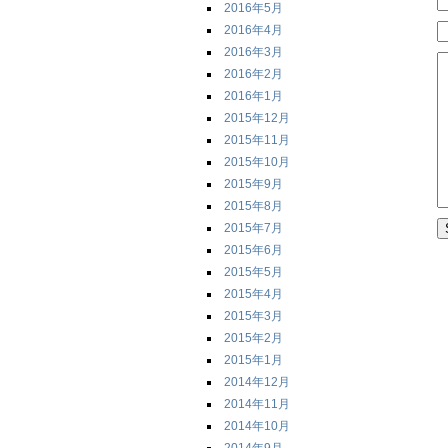
2016年5月
2016年4月
2016年3月
2016年2月
2016年1月
2015年12月
2015年11月
2015年10月
2015年9月
2015年8月
2015年7月
2015年6月
2015年5月
2015年4月
2015年3月
2015年2月
2015年1月
2014年12月
2014年11月
2014年10月