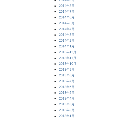
2014年9月
2014年8月
2014年7月
2014年6月
2014年5月
2014年4月
2014年3月
2014年2月
2014年1月
2013年12月
2013年11月
2013年10月
2013年9月
2013年8月
2013年7月
2013年6月
2013年5月
2013年4月
2013年3月
2013年2月
2013年1月