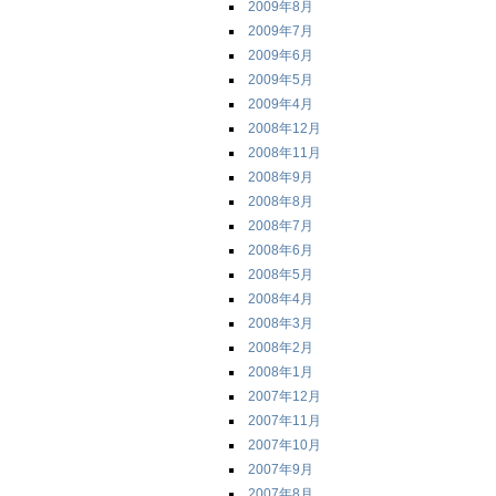
2009年8月
2009年7月
2009年6月
2009年5月
2009年4月
2008年12月
2008年11月
2008年9月
2008年8月
2008年7月
2008年6月
2008年5月
2008年4月
2008年3月
2008年2月
2008年1月
2007年12月
2007年11月
2007年10月
2007年9月
2007年8月