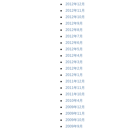
2012年12月
2012年11月
2012年10月
2012年9月
2012年8月
2012年7月
2012年6月
2012年5月
2012年4月
2012年3月
2012年2月
2012年1月
2011年12月
2011年11月
2011年10月
2010年4月
2009年12月
2009年11月
2009年10月
2009年9月