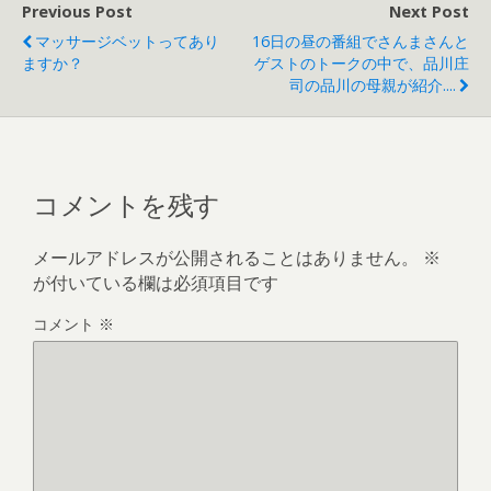
Previous Post
Next Post
マッサージベットってあり
16日の昼の番組でさんまさんと
ますか？
ゲストのトークの中で、品川庄
司の品川の母親が紹介....
コメントを残す
メールアドレスが公開されることはありません。
※
が付いている欄は必須項目です
コメント
※