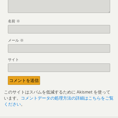
名前
※
メール
※
サイト
このサイトはスパムを低減するために Akismet を使って
います。
コメントデータの処理方法の詳細はこちらをご覧
ください
。