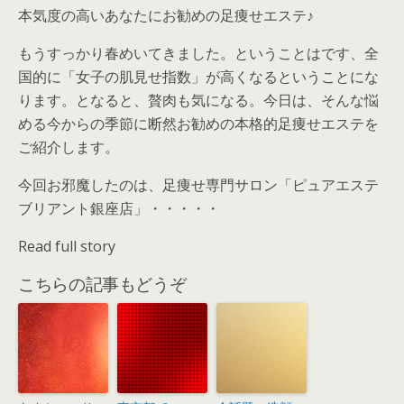
本気度の高いあなたにお勧めの足痩せエステ♪
もうすっかり春めいてきました。ということはです、全
国的に「女子の肌見せ指数」が高くなるということにな
ります。となると、贅肉も気になる。今日は、そんな悩
める今からの季節に断然お勧めの本格的足痩せエステを
ご紹介します。
今回お邪魔したのは、足痩せ専門サロン「ピュアエステ
ブリアント銀座店」・・・・・
Read full story
こちらの記事もどうぞ