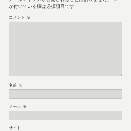
が付いている欄は必須項目です
コメント
※
名前
※
メール
※
サイト