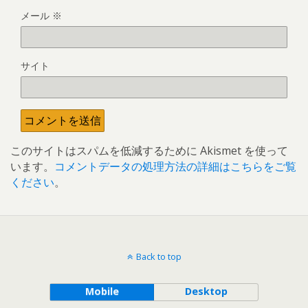
メール
※
サイト
このサイトはスパムを低減するために Akismet を使って
います。
コメントデータの処理方法の詳細はこちらをご覧
ください
。
Back to top
Mobile
Desktop