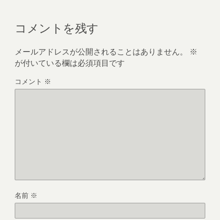
コメントを残す
メールアドレスが公開されることはありません。
※
が付いている欄は必須項目です
コメント
※
名前
※