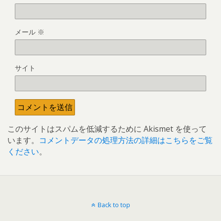
メール
※
サイト
このサイトはスパムを低減するために Akismet を使って
います。
コメントデータの処理方法の詳細はこちらをご覧
ください
。
Back to top