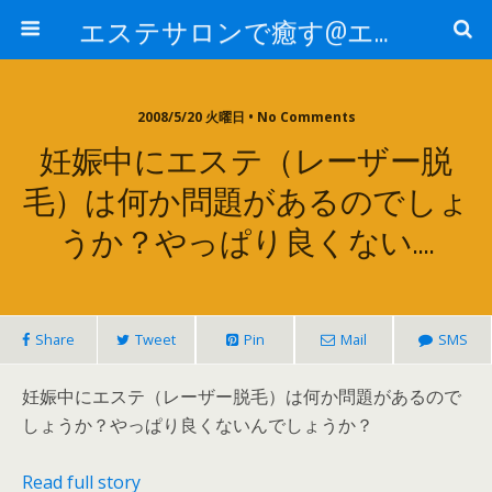
エステサロンで癒す@エステ～全国エステ情報
2008/5/20 火曜日 • No Comments
妊娠中にエステ（レーザー脱
毛）は何か問題があるのでしょ
うか？やっぱり良くない….
Share
Tweet
Pin
Mail
SMS
妊娠中にエステ（レーザー脱毛）は何か問題があるので
しょうか？やっぱり良くないんでしょうか？
Read full story