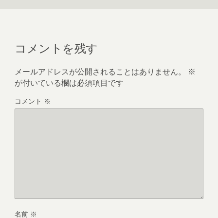
コメントを残す
メールアドレスが公開されることはありません。
※
が付いている欄は必須項目です
コメント
※
名前
※