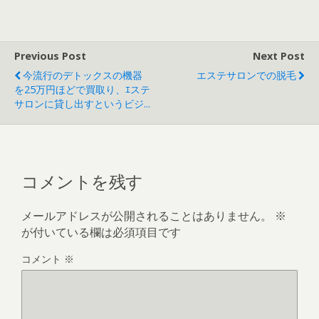
Previous Post
Next Post
今流行のデトックスの機器
エステサロンでの脱毛
を25万円ほどで買取り、ｴステ
サロンに貸し出すというビジ...
コメントを残す
メールアドレスが公開されることはありません。
※
が付いている欄は必須項目です
コメント
※