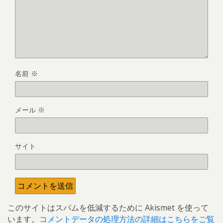
名前
※
メール
※
サイト
このサイトはスパムを低減するために Akismet を使って
います。
コメントデータの処理方法の詳細はこちらをご覧