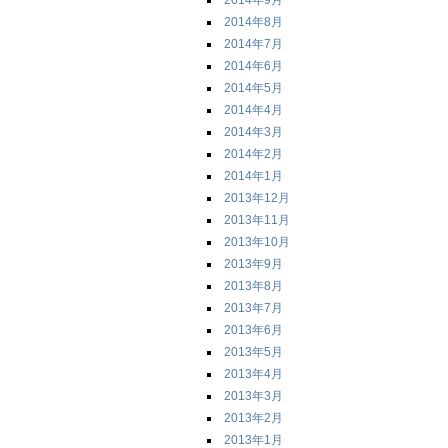
2014年9月
2014年8月
2014年7月
2014年6月
2014年5月
2014年4月
2014年3月
2014年2月
2014年1月
2013年12月
2013年11月
2013年10月
2013年9月
2013年8月
2013年7月
2013年6月
2013年5月
2013年4月
2013年3月
2013年2月
2013年1月