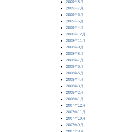
2009年8月
2009年7月
2009年6月
2009年5月
2009年4月
2008年12月
2008年11月
2008年9月
2008年8月
2008年7月
2008年6月
2008年5月
2008年4月
2008年3月
2008年2月
2008年1月
2007年12月
2007年11月
2007年10月
2007年9月
2007年8月