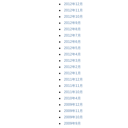
2012年12月
2012年11月
2012年10月
2012年9月
2012年8月
2012年7月
2012年6月
2012年5月
2012年4月
2012年3月
2012年2月
2012年1月
2011年12月
2011年11月
2011年10月
2010年4月
2009年12月
2009年11月
2009年10月
2009年9月