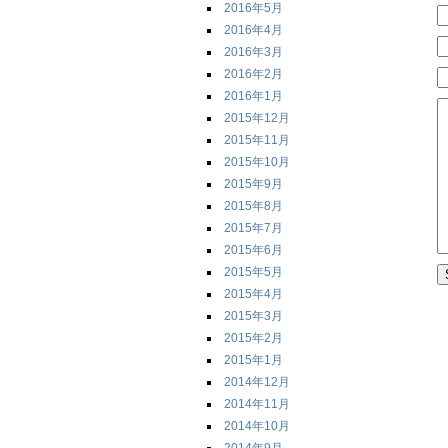
2016年5月
2016年4月
2016年3月
2016年2月
2016年1月
2015年12月
2015年11月
2015年10月
2015年9月
2015年8月
2015年7月
2015年6月
2015年5月
2015年4月
2015年3月
2015年2月
2015年1月
2014年12月
2014年11月
2014年10月