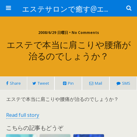
エステサロンで癒す@エステ～全国エステ情報
2008/6/29 日曜日 • No Comments
エステで本当に肩こりや腰痛が
治るのでしょうか？
Share
Tweet
Pin
Mail
SMS
エステで本当に肩こりや腰痛が治るのでしょうか？
Read full story
こちらの記事もどうぞ