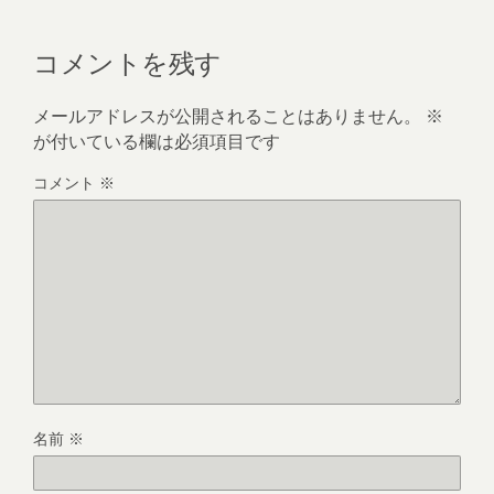
コメントを残す
メールアドレスが公開されることはありません。
※
が付いている欄は必須項目です
コメント
※
名前
※