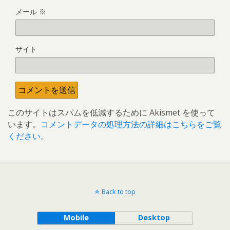
メール
※
サイト
このサイトはスパムを低減するために Akismet を使って
います。
コメントデータの処理方法の詳細はこちらをご覧
ください
。
Back to top
Mobile
Desktop