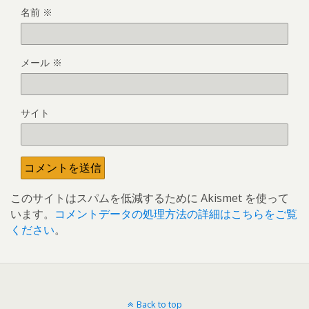
名前
※
メール
※
サイト
このサイトはスパムを低減するために Akismet を使って
います。
コメントデータの処理方法の詳細はこちらをご覧
ください
。
Back to top