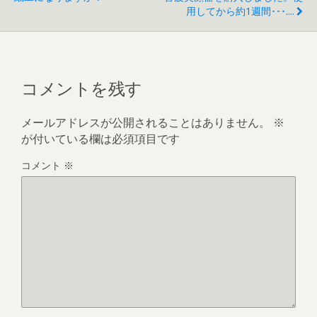
用してから約1週間･･･....
コメントを残す
メールアドレスが公開されることはありません。
※
が付いている欄は必須項目です
コメント
※