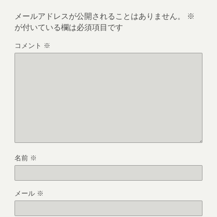
メールアドレスが公開されることはありません。
※
が付いている欄は必須項目です
コメント
※
名前
※
メール
※