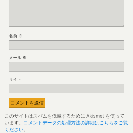
名前
※
メール
※
サイト
このサイトはスパムを低減するために Akismet を使って
います。
コメントデータの処理方法の詳細はこちらをご覧
ください
。