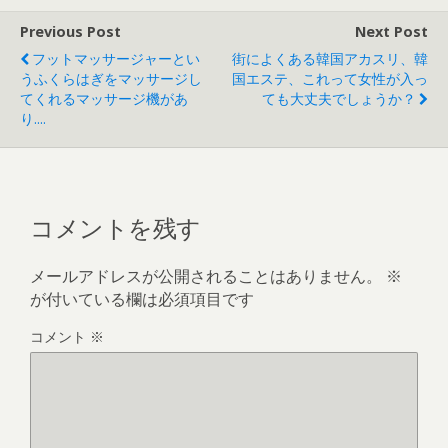
Previous Post
Next Post
フットマッサージャーとい
街によくある韓国アカスリ、韓
うふくらはぎをマッサージし
国エステ、これって女性が入っ
てくれるマッサージ機があ
ても大丈夫でしょうか？
り....
コメントを残す
メールアドレスが公開されることはありません。
※
が付いている欄は必須項目です
コメント
※