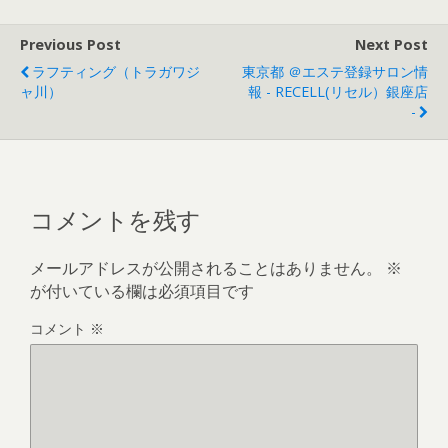
Previous Post
Next Post
ラフティング（トラガワジ
東京都 ＠エステ登録サロン情
ャ川）
報 - RECELL(リセル）銀座店
-
コメントを残す
メールアドレスが公開されることはありません。
※
が付いている欄は必須項目です
コメント
※