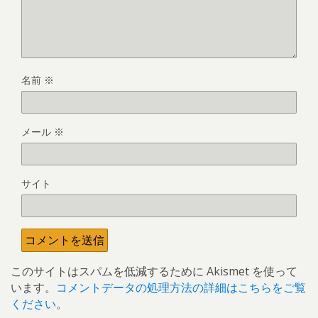
名前
※
メール
※
サイト
このサイトはスパムを低減するために Akismet を使って
います。
コメントデータの処理方法の詳細はこちらをご覧
ください
。