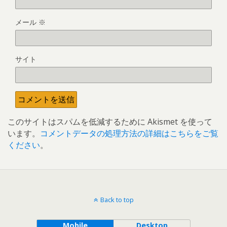
メール
※
サイト
このサイトはスパムを低減するために Akismet を使って
います。
コメントデータの処理方法の詳細はこちらをご覧
ください
。
Back to top
Mobile
Desktop