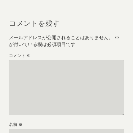
コメントを残す
メールアドレスが公開されることはありません。
※
が付いている欄は必須項目です
コメント
※
名前
※