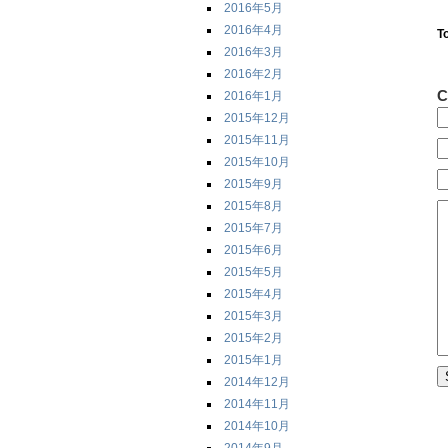
2016年5月
2016年4月
T
2016年3月
2016年2月
C
2016年1月
2015年12月
2015年11月
2015年10月
2015年9月
2015年8月
2015年7月
2015年6月
2015年5月
2015年4月
2015年3月
2015年2月
2015年1月
2014年12月
2014年11月
2014年10月