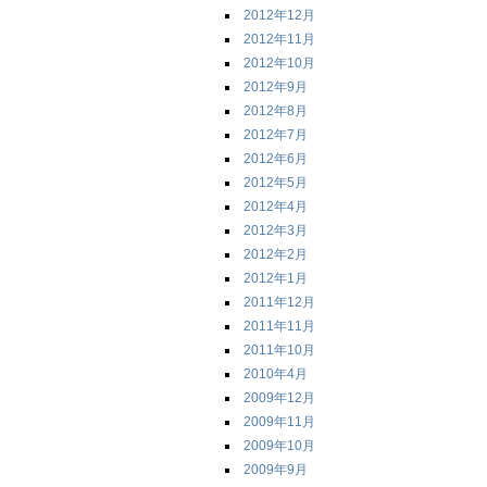
2012年12月
2012年11月
2012年10月
2012年9月
2012年8月
2012年7月
2012年6月
2012年5月
2012年4月
2012年3月
2012年2月
2012年1月
2011年12月
2011年11月
2011年10月
2010年4月
2009年12月
2009年11月
2009年10月
2009年9月