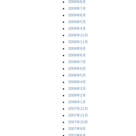
2009年8月
2009年7月
2009年6月
2009年5月
2009年4月
2008年12月
2008年11月
2008年9月
2008年8月
2008年7月
2008年6月
2008年5月
2008年4月
2008年3月
2008年2月
2008年1月
2007年12月
2007年11月
2007年10月
2007年9月
2007年8月