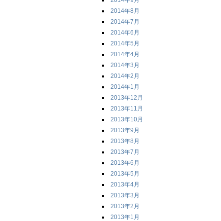
2014年9月
2014年8月
2014年7月
2014年6月
2014年5月
2014年4月
2014年3月
2014年2月
2014年1月
2013年12月
2013年11月
2013年10月
2013年9月
2013年8月
2013年7月
2013年6月
2013年5月
2013年4月
2013年3月
2013年2月
2013年1月