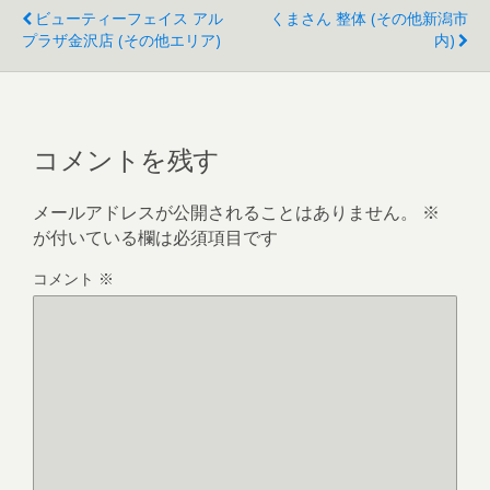
ビューティーフェイス アル
くまさん 整体 (その他新潟市
プラザ金沢店 (その他エリア)
内)
コメントを残す
メールアドレスが公開されることはありません。
※
が付いている欄は必須項目です
コメント
※