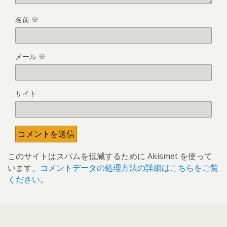
名前
※
メール
※
サイト
このサイトはスパムを低減するために Akismet を使って
います。
コメントデータの処理方法の詳細はこちらをご覧
ください
。