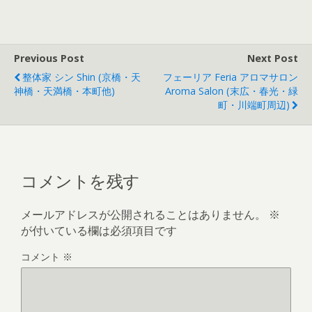
Previous Post
Next Post
整体家 シン Shin (京橋・天
フェーリア Feria アロマサロン
神橋・天満橋・本町他)
Aroma Salon (末広・春光・緑
町・川端町周辺)
コメントを残す
メールアドレスが公開されることはありません。
※
が付いている欄は必須項目です
コメント
※