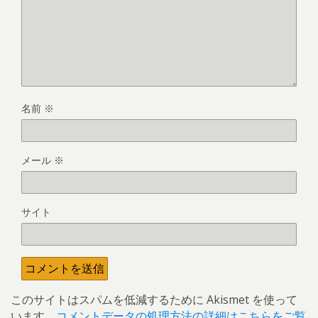
名前
※
メール
※
サイト
このサイトはスパムを低減するために Akismet を使って
います。
コメントデータの処理方法の詳細はこちらをご覧