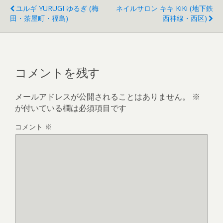
ユルギ YURUGI ゆるぎ (梅
ネイルサロン キキ KiKi (地下鉄
田・茶屋町・福島)
西神線・西区)
コメントを残す
メールアドレスが公開されることはありません。
※
が付いている欄は必須項目です
コメント
※