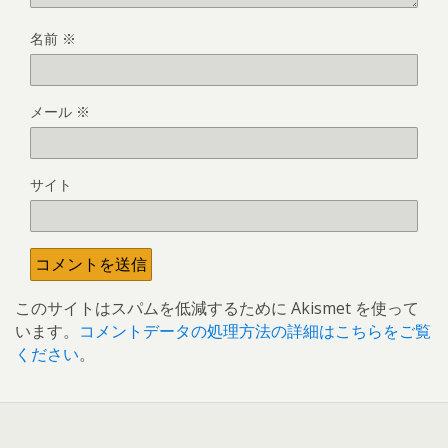
名前
※
メール
※
サイト
このサイトはスパムを低減するために Akismet を使って
います。
コメントデータの処理方法の詳細はこちらをご覧
ください
。