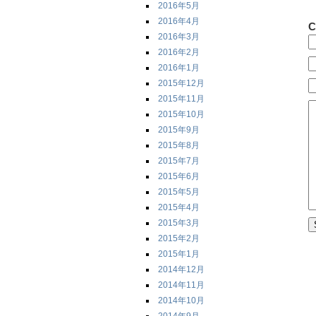
2016年5月
2016年4月
C
2016年3月
2016年2月
2016年1月
2015年12月
2015年11月
2015年10月
2015年9月
2015年8月
2015年7月
2015年6月
2015年5月
2015年4月
2015年3月
2015年2月
2015年1月
2014年12月
2014年11月
2014年10月