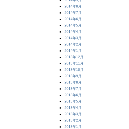
2014年9月
2014年8月
2014年7月
2014年6月
2014年5月
2014年4月
2014年3月
2014年2月
2014年1月
2013年12月
2013年11月
2013年10月
2013年9月
2013年8月
2013年7月
2013年6月
2013年5月
2013年4月
2013年3月
2013年2月
2013年1月