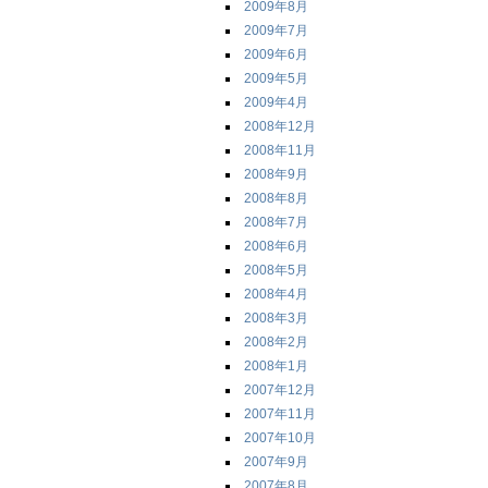
2009年8月
2009年7月
2009年6月
2009年5月
2009年4月
2008年12月
2008年11月
2008年9月
2008年8月
2008年7月
2008年6月
2008年5月
2008年4月
2008年3月
2008年2月
2008年1月
2007年12月
2007年11月
2007年10月
2007年9月
2007年8月