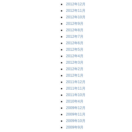
2012年12月
2012年11月
2012年10月
2012年9月
2012年8月
2012年7月
2012年6月
2012年5月
2012年4月
2012年3月
2012年2月
2012年1月
2011年12月
2011年11月
2011年10月
2010年4月
2009年12月
2009年11月
2009年10月
2009年9月