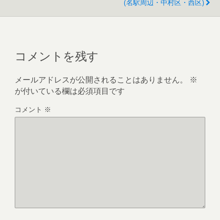
(名駅周辺・中村区・西区)
コメントを残す
メールアドレスが公開されることはありません。
※
が付いている欄は必須項目です
コメント
※