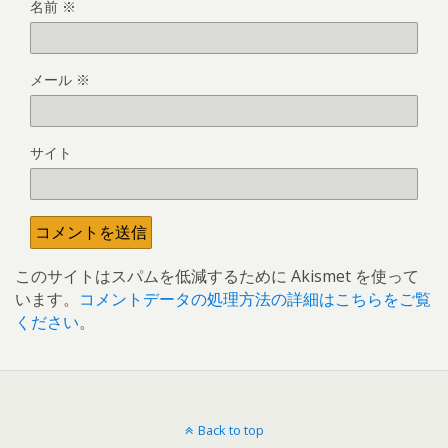
名前
※
メール
※
サイト
このサイトはスパムを低減するために Akismet を使って
います。
コメントデータの処理方法の詳細はこちらをご覧
ください
。
Back to top