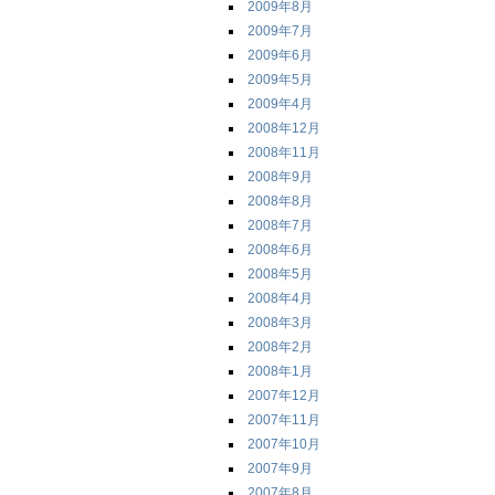
2009年8月
2009年7月
2009年6月
2009年5月
2009年4月
2008年12月
2008年11月
2008年9月
2008年8月
2008年7月
2008年6月
2008年5月
2008年4月
2008年3月
2008年2月
2008年1月
2007年12月
2007年11月
2007年10月
2007年9月
2007年8月