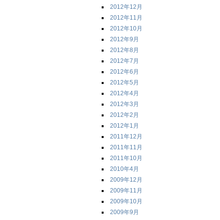
2012年12月
2012年11月
2012年10月
2012年9月
2012年8月
2012年7月
2012年6月
2012年5月
2012年4月
2012年3月
2012年2月
2012年1月
2011年12月
2011年11月
2011年10月
2010年4月
2009年12月
2009年11月
2009年10月
2009年9月