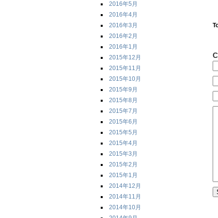
2016年5月
2016年4月
2016年3月
T
2016年2月
2016年1月
C
2015年12月
2015年11月
2015年10月
2015年9月
2015年8月
2015年7月
2015年6月
2015年5月
2015年4月
2015年3月
2015年2月
2015年1月
2014年12月
2014年11月
2014年10月