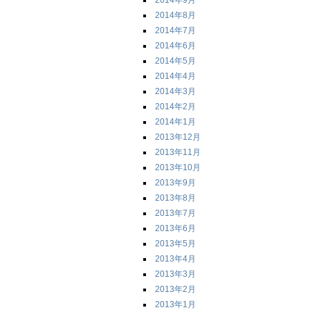
2014年9月
2014年8月
2014年7月
2014年6月
2014年5月
2014年4月
2014年3月
2014年2月
2014年1月
2013年12月
2013年11月
2013年10月
2013年9月
2013年8月
2013年7月
2013年6月
2013年5月
2013年4月
2013年3月
2013年2月
2013年1月