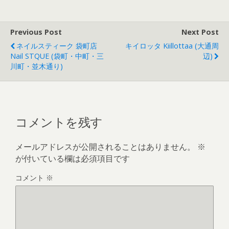
Previous Post
Next Post
ネイルスティーク 袋町店
キイロッタ Kiillottaa (大通周
Nail STQUE (袋町・中町・三
辺)
川町・並木通り)
コメントを残す
メールアドレスが公開されることはありません。
※
が付いている欄は必須項目です
コメント
※