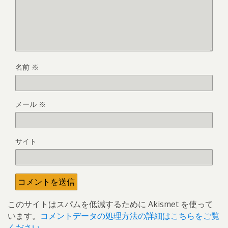
名前
※
メール
※
サイト
このサイトはスパムを低減するために Akismet を使って
います。
コメントデータの処理方法の詳細はこちらをご覧
ください
。