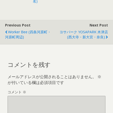
名)
Previous Post
Next Post
Worker Bee (四条河原町・
ヨサパーク YOSAPARK 木津店
河原町周辺)
(西大寺・新大宮・奈良)
コメントを残す
メールアドレスが公開されることはありません。
※
が付いている欄は必須項目です
コメント
※