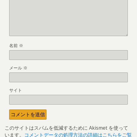
名前
※
メール
※
サイト
このサイトはスパムを低減するために Akismet を使って
います。
コメントデータの処理方法の詳細はこちらをご覧