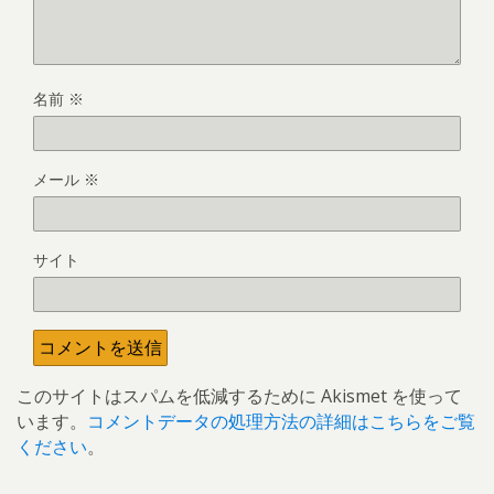
名前
※
メール
※
サイト
このサイトはスパムを低減するために Akismet を使って
います。
コメントデータの処理方法の詳細はこちらをご覧
ください
。