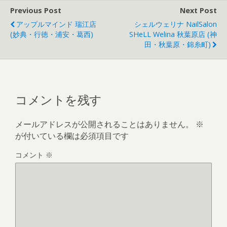
Previous Post
Next Post
アップルマインド 瑞江店
シェルウェリナ NailSalon
(妙典・行徳・浦安・葛西)
SHeLL Welina 秋葉原店 (神
田・秋葉原・錦糸町)
コメントを残す
メールアドレスが公開されることはありません。
※
が付いている欄は必須項目です
コメント
※