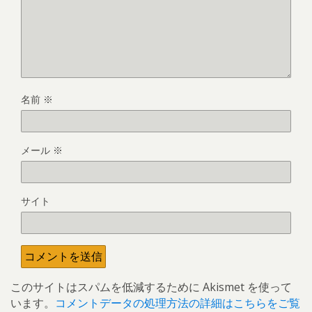
名前
※
メール
※
サイト
このサイトはスパムを低減するために Akismet を使って
います。
コメントデータの処理方法の詳細はこちらをご覧