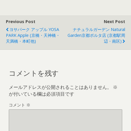
Previous Post
Next Post
ヨサパーク アップル YOSA
ナチュラルガーデン Natural
PARK Apple (京橋・天神橋・
Garden京都ポルタ店 (京都駅周
天満橋・本町他)
辺・南区)
コメントを残す
メールアドレスが公開されることはありません。
※
が付いている欄は必須項目です
コメント
※